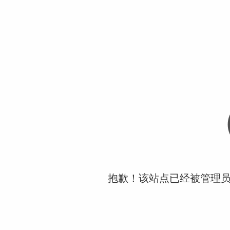
抱歉！该站点已经被管理