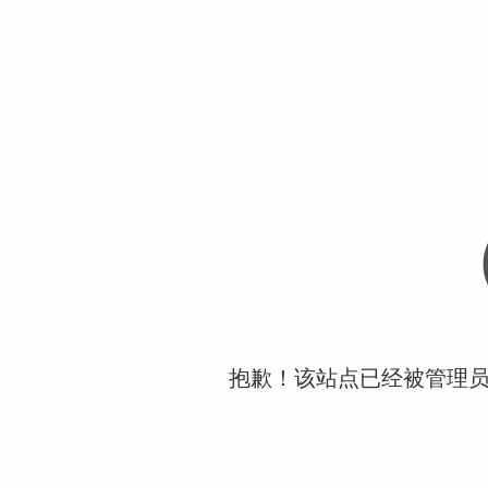
抱歉！该站点已经被管理