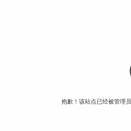
抱歉！该站点已经被管理